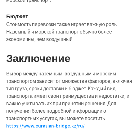
морской транспорт.
Бюджет
Стоимость перевозки также играет важную роль.
Наземный и морской транспорт обычно более
экономичны, чем воздушный.
Заключение
Выбор между наземным, воздушным и морским
транспортом зависит от множества факторов, включая
тип груза, сроки доставки и бюджет. Каждый вид
транспорта имеет свои преимущества и недостатки, и
важно учитывать их при принятии решения. Для
получения более подробной информации о
транспортных услугах, вы можете посетить
https://www.eurasian-bridge.kz/ru/
.