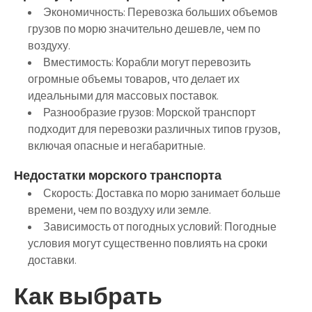
Экономичность:
Перевозка больших объемов
грузов по морю значительно дешевле, чем по
воздуху.
Вместимость:
Корабли могут перевозить
огромные объемы товаров, что делает их
идеальными для массовых поставок.
Разнообразие грузов:
Морской транспорт
подходит для перевозки различных типов грузов,
включая опасные и негабаритные.
Недостатки морского транспорта
Скорость:
Доставка по морю занимает больше
времени, чем по воздуху или земле.
Зависимость от погодных условий:
Погодные
условия могут существенно повлиять на сроки
доставки.
Как выбрать