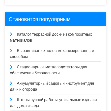
Становится популярным
Каталог террасной доски из композитных
материалов
Выравнивание полов механизированным
способом
Стационарные металлодетекторы для
обеспечения безопасности
Аккумуляторный садовый инструмент для
дачи и огорода
Шторы ручной работы: уникальные изделия
для дома и сада