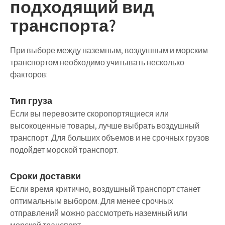
подходящий вид
транспорта?
При выборе между наземным, воздушным и морским
транспортом необходимо учитывать несколько
факторов:
Тип груза
Если вы перевозите скоропортящиеся или
высокоценные товары, лучше выбрать воздушный
транспорт. Для больших объемов и не срочных грузов
подойдет морской транспорт.
Сроки доставки
Если время критично, воздушный транспорт станет
оптимальным выбором. Для менее срочных
отправлений можно рассмотреть наземный или