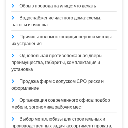
Обрыв провода на улице: что делать
Водоснабжение частного дома: схемы,
насосы и очистка
Причины поломок кондиционеров и методы
их устранения
Однопольная противопожарная дверь:
преимущества, габариты, комплектация и
установка
Продажа фирм с допуском СРО: риски и
оформление
Организация современного офиса: подбор
мебели, эргономика рабочих мест
Выбор металлобазы для строительных и
производственных задач: ассортимент проката,