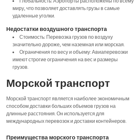
Глобальность:
Аэропорты расположены по всему
миру, что позволяет доставлять грузы в самые
удаленные уголки.
Недостатки воздушного транспорта
Стоимость:
Перевозка грузов по воздуху
значительно дороже, чем наземная или морская.
Ограничения по весу и объему:
Авиаперевозки
имеют строгие ограничения на вес и размеры
грузов.
Морской транспорт
Морской транспорт является наиболее экономичным
способом доставки больших объемов грузов на
длинные расстояния. Он используется для
международных перевозок и доставки контейнеров.
Преимущества морского транспорта