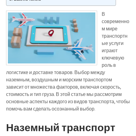
В
современно
м мире
транспортн
ые услуги
играют
ключевую
роль в
логистике и доставке товаров. Выбор между
наземным, воздушным и морским транспортом
зависит от множества факторов, включая скорость,
стоимость и тип груза. В этой статье мы рассмотрим
основные аспекты каждого из видов транспорта, чтобы
помочь вам сделать осознанный выбор.
Наземный транспорт