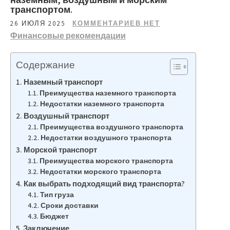
транспортом.
26 ИЮЛЯ 2025
КОММЕНТАРИЕВ НЕТ
Финансовые рекомендации
Содержание
Наземный транспорт
Преимущества наземного транспорта
Недостатки наземного транспорта
Воздушный транспорт
Преимущества воздушного транспорта
Недостатки воздушного транспорта
Морской транспорт
Преимущества морского транспорта
Недостатки морского транспорта
Как выбрать подходящий вид транспорта?
Тип груза
Сроки доставки
Бюджет
Заключение