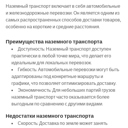
Наземный транспорт включает в себя автомобильные
и железнодорожные перевозки. Он является одним из
самых распространенных способов доставки товаров,
особенно на короткие и средние расстояния.
Преимущества наземного транспорта
Доступность:
Наземный транспорт доступен
практически в любой точке мира, что делает его
идеальным для локальных перевозок.
Гибкость:
Автомобильные перевозки могут быть
адаптированы под конкретные маршруты и
графики, что позволяет оптимизировать доставку.
Экономичность:
Для небольших партий грузов
наземный транспорт часто оказывается более
выгодным по сравнению с другими видами.
Недостатки наземного транспорта
Скорость:
Доставка по земле может занять