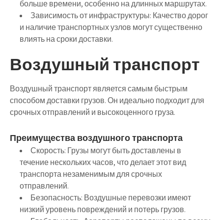
больше времени, особенно на длинных маршрутах.
Зависимость от инфраструктуры:
Качество дорог
и наличие транспортных узлов могут существенно
влиять на сроки доставки.
Воздушный транспорт
Воздушный транспорт является самым быстрым
способом доставки грузов. Он идеально подходит для
срочных отправлений и высокоценного груза.
Преимущества воздушного транспорта
Скорость:
Грузы могут быть доставлены в
течение нескольких часов, что делает этот вид
транспорта незаменимым для срочных
отправлений.
Безопасность:
Воздушные перевозки имеют
низкий уровень повреждений и потерь грузов.