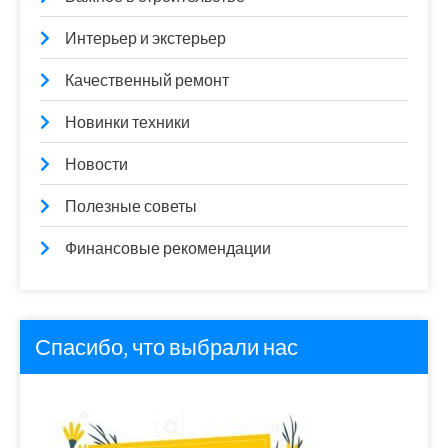
Интерьер и экстерьер
Качественный ремонт
Новинки техники
Новости
Полезные советы
Финансовые рекомендации
Спасибо, что выбрали нас