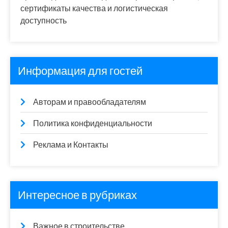
сертификаты качества и логистическая
доступность
Информация для гостей
Авторам и правообладателям
Политика конфиденциальности
Реклама и Контакты
Интересное в рубриках
Важное в строительстве