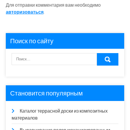
Для отправки комментария вам необходимо
авторизоваться
.
Поиск по сайту
Становится популярным
Каталог террасной доски из композитных
материалов