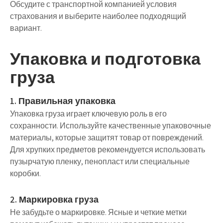
Обсудите с транспортной компанией условия
страхования и выберите наиболее подходящий
вариант.
Упаковка и подготовка
груза
1. Правильная упаковка
Упаковка груза играет ключевую роль в его
сохранности. Используйте качественные упаковочные
материалы, которые защитят товар от повреждений.
Для хрупких предметов рекомендуется использовать
пузырчатую пленку, пенопласт или специальные
коробки.
2. Маркировка груза
Не забудьте о маркировке. Ясные и четкие метки