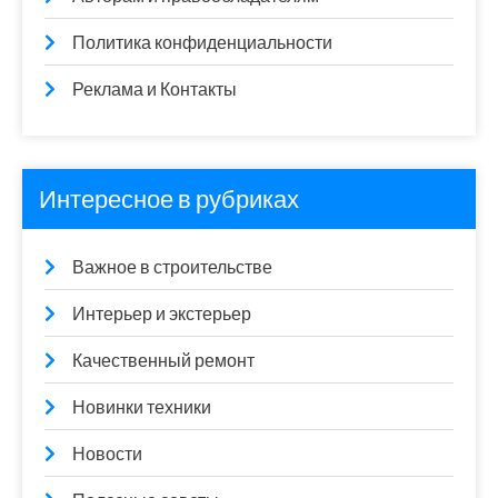
Политика конфиденциальности
Реклама и Контакты
Интересное в рубриках
Важное в строительстве
Интерьер и экстерьер
Качественный ремонт
Новинки техники
Новости