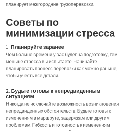
планирует межгородние грузоперевозки.
Советы по
минимизации стресса
1. Планируйте заранее
Чем больше времени у вас будет на подготовку, тем
меньше стресса вы испытаете. Начинайте
планировать процесс перевозки как можно раньше,
чтобы учесть все детали.
2. Будьте готовы к непредвиденным
ситуациям
Никогда не исключайте возможность возникновения
непредвиденных обстоятельств. Будьте готовы к
изменениям в маршруте, задержкам или другим
проблемам. Гибкость и готовность к изменениям