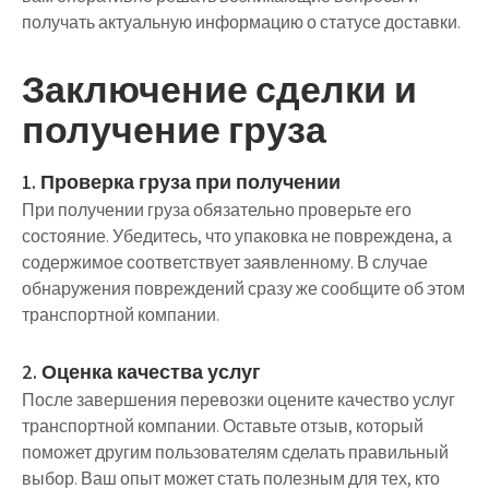
получать актуальную информацию о статусе доставки.
Заключение сделки и
получение груза
1. Проверка груза при получении
При получении груза обязательно проверьте его
состояние. Убедитесь, что упаковка не повреждена, а
содержимое соответствует заявленному. В случае
обнаружения повреждений сразу же сообщите об этом
транспортной компании.
2. Оценка качества услуг
После завершения перевозки оцените качество услуг
транспортной компании. Оставьте отзыв, который
поможет другим пользователям сделать правильный
выбор. Ваш опыт может стать полезным для тех, кто