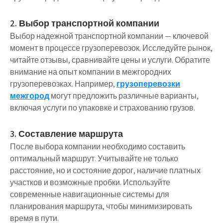
2. Выбор транспортной компании
Выбор надежной транспортной компании — ключевой
момент в процессе грузоперевозок. Исследуйте рынок,
читайте отзывы, сравнивайте цены и услуги. Обратите
внимание на опыт компании в межгородних
грузоперевозках. Например,
грузоперевозки
межгород
могут предложить различные варианты,
включая услуги по упаковке и страхованию грузов.
3. Составление маршрута
После выбора компании необходимо составить
оптимальный маршрут. Учитывайте не только
расстояние, но и состояние дорог, наличие платных
участков и возможные пробки. Используйте
современные навигационные системы для
планирования маршрута, чтобы минимизировать
время в пути.