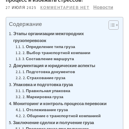
Новости
27 ИЮЛЯ 2025
КОММЕНТАРИЕВ НЕТ
Содержание
Этапы организации межгородних
грузоперевозок
1. Определение типа груза
2. Выбор транспортной компании
3. Составление маршрута
Документация и юридические аспекты
1. Подготовка документов
2. Страхование груза
Упаковка и подготовка груза
1. Правильная упаковка
2. Маркировка груза
Мониторинг и контроль процесса перевозки
1. Отслеживание груза
2. Общение с транспортной компанией
Заключение сделки и получение груза
1. Проверка груза при получении