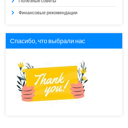
Полезные советы
Финансовые рекомендации
Спасибо, что выбрали нас