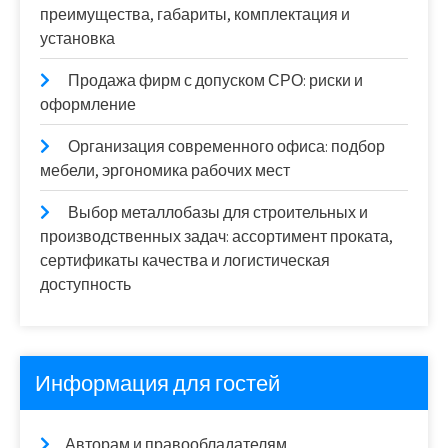
преимущества, габариты, комплектация и
установка
Продажа фирм с допуском СРО: риски и
оформление
Организация современного офиса: подбор
мебели, эргономика рабочих мест
Выбор металлобазы для строительных и
производственных задач: ассортимент проката,
сертификаты качества и логистическая
доступность
Информация для гостей
Авторам и правообладателям