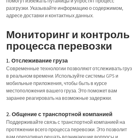
помогут избежать путаницы и упростят процесс
разгрузки. Указывайте информацию о содержимом,
адресе доставки и контактных данных.
Мониторинг и контроль
процесса перевозки
1. Отслеживание груза
Современные технологии позволяют отслеживать груз
в реальном времени. Используйте системы GPS и
мобильные приложения, чтобы быть в курсе
местоположения вашего груза. Это поможет вам
заранее реагировать на возможные задержки.
2. Общение с транспортной компанией
Поддерживайте связь с транспортной компанией на
протяжении всего процесса перевозки. Это позволит
вам оперативно решать возникающие вопросы и