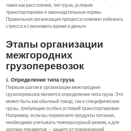
таких как расстояние, тип груза, условия
транспортировки и законодательные нормы.
Правильная организация процесса поможет избежать
стресса и сэкономить время и деньги.
Этапы организации
межгородних
грузоперевозок
1. Определение типа груза
Первым шагом в организации межгородних
грузоперевозок является определение типа груза. Это
может быть как обычный товар, так и специфические
грузы, требующие особых условий транспортировки.
Например, если вы перевозите продукты питания,
необходимо учитывать температурный режим, а для
хрупких предметов — защиту от повреждений.