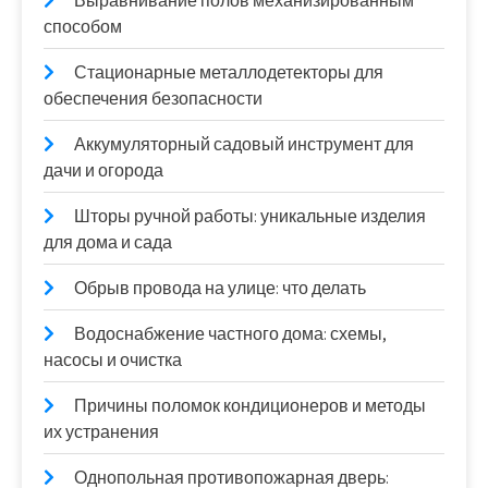
Выравнивание полов механизированным
способом
Стационарные металлодетекторы для
обеспечения безопасности
Аккумуляторный садовый инструмент для
дачи и огорода
Шторы ручной работы: уникальные изделия
для дома и сада
Обрыв провода на улице: что делать
Водоснабжение частного дома: схемы,
насосы и очистка
Причины поломок кондиционеров и методы
их устранения
Однопольная противопожарная дверь: