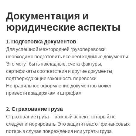
Документация и
юридические аспекты
1. Подготовка документов
Для успешной межгородней грузоперевозки
необходимо подготовить все необходимые документы.
Это могут быть накладные, счета-фактуры,
сертификаты соответствия и другие документы,
подтверждающие законность перевозки.
Неправильное оформление документов может
привести к задержкам и штрафам.
2. Страхование груза
Страхование груза — важный аспект, который не
следует игнорировать. Это защитит вас от финансовых
потерь в случае повреждения или утраты груза.