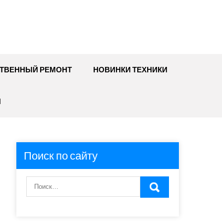
ТВЕННЫЙ РЕМОНТ
НОВИНКИ ТЕХНИКИ
И
Поиск по сайту