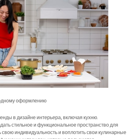
 модному оформлению
енды в дизайне интерьера, включая кухню.
ать стильное и функциональное пространство для
ь свою индивидуальность и воплотить свои кулинарные