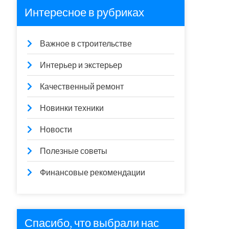
Интересное в рубриках
Важное в строительстве
Интерьер и экстерьер
Качественный ремонт
Новинки техники
Новости
Полезные советы
Финансовые рекомендации
Спасибо, что выбрали нас