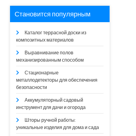
Становится популярным
Каталог террасной доски из
композитных материалов
Выравнивание полов
механизированным способом
Стационарные
металлодетекторы для обеспечения
безопасности
Аккумуляторный садовый
инструмент для дачи и огорода
Шторы ручной работы:
уникальные изделия для дома и сада