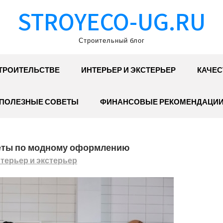
STROYECO-UG.RU
Строительный блог
ТРОИТЕЛЬСТВЕ
ИНТЕРЬЕР И ЭКСТЕРЬЕР
КАЧЕС
ПОЛЕЗНЫЕ СОВЕТЫ
ФИНАНСОВЫЕ РЕКОМЕНДАЦИ
оветы по модному оформлению
терьер и экстерьер