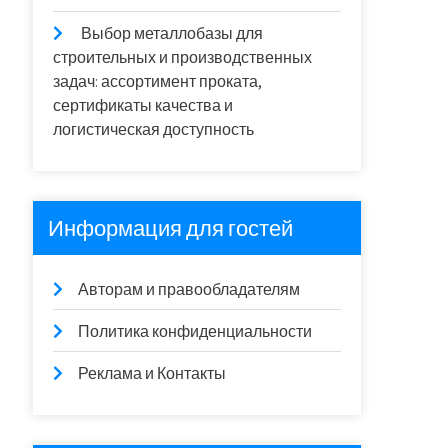
Выбор металлобазы для
строительных и производственных
задач: ассортимент проката,
сертификаты качества и
логистическая доступность
Информация для гостей
Авторам и правообладателям
Политика конфиденциальности
Реклама и Контакты