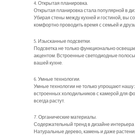
4. Открытая планировка.
Открытая планировка стала популярной в диза
Убирая стены между кухней и гостиной, вы с
комфортно проводить время с семьей и друз
5. Изысканные подсветки.
Подсветка не только функционально освещае
акцентом. Встроенные светодиодные полосы
вашей кухне.
6. Умные технологии.
Умные технологии не только упрощают нашу 
встроенных холодильников с камерой для фо
всегда растут.
7. Органические материалы.
Содержательный тренд в дизайне интерьера
Натуральные дерево, камень и даже растени