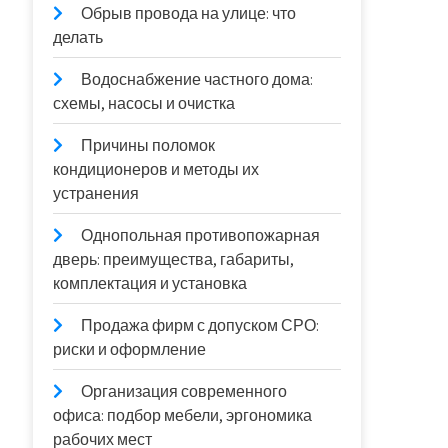
Обрыв провода на улице: что
делать
Водоснабжение частного дома:
схемы, насосы и очистка
Причины поломок
кондиционеров и методы их
устранения
Однопольная противопожарная
дверь: преимущества, габариты,
комплектация и установка
Продажа фирм с допуском СРО:
риски и оформление
Организация современного
офиса: подбор мебели, эргономика
рабочих мест