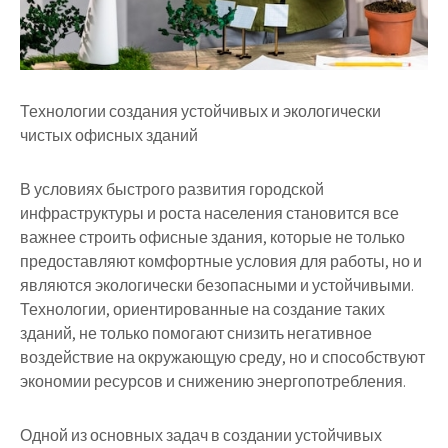
Технологии создания устойчивых и экологически
чистых офисных зданий
В условиях быстрого развития городской
инфраструктуры и роста населения становится все
важнее строить офисные здания, которые не только
предоставляют комфортные условия для работы, но и
являются экологически безопасными и устойчивыми.
Технологии, ориентированные на создание таких
зданий, не только помогают снизить негативное
воздействие на окружающую среду, но и способствуют
экономии ресурсов и снижению энергопотребления.
Одной из основных задач в создании устойчивых