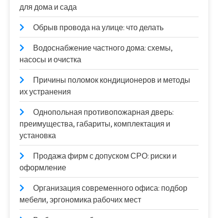
для дома и сада
Обрыв провода на улице: что делать
Водоснабжение частного дома: схемы,
насосы и очистка
Причины поломок кондиционеров и методы
их устранения
Однопольная противопожарная дверь:
преимущества, габариты, комплектация и
установка
Продажа фирм с допуском СРО: риски и
оформление
Организация современного офиса: подбор
мебели, эргономика рабочих мест