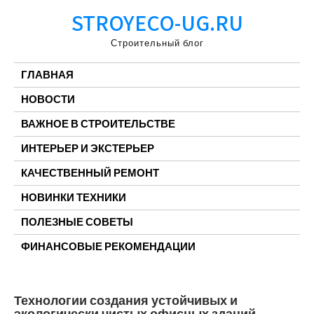
Перейти
STROYECO-UG.RU
к
содержимому
Строительный блог
ГЛАВНАЯ
НОВОСТИ
ВАЖНОЕ В СТРОИТЕЛЬСТВЕ
ИНТЕРЬЕР И ЭКСТЕРЬЕР
КАЧЕСТВЕННЫЙ РЕМОНТ
НОВИНКИ ТЕХНИКИ
ПОЛЕЗНЫЕ СОВЕТЫ
ФИНАНСОВЫЕ РЕКОМЕНДАЦИИ
Технологии создания устойчивых и
экологически чистых офисных зданий