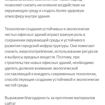
позволяет снизить негативное воздействие на
окружающую среду и создать более здоровую
атмосферу внутри здания.
Технологии создания устойчивых и экологически
чистых офисных зданий играют важную роль в
сохранении окружающей среды и устойчивого
развития городской инфраструктуры. Они помогают
снизить энергопотребление, использование ресурсов
и выбросы вредных веществ. Поэтому, при
строительстве новых офисных зданий, необходимо
уделить должное внимание экологической
составляющей и внедрять современные технологии,
способствующие созданию устойчивой и экологически
чистой среды.
Выражаем благодарность за прочтение материалов
сайта!