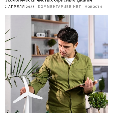
Новости
2 АПРЕЛЯ 2025
КОММЕНТАРИЕВ НЕТ