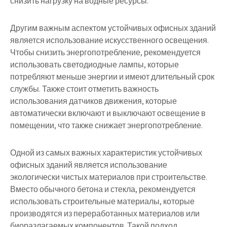
снизить нагрузку на водные ресурсы.
Другим важным аспектом устойчивых офисных зданий
является использование искусственного освещения.
Чтобы снизить энергопотребление, рекомендуется
использовать светодиодные лампы, которые
потребляют меньше энергии и имеют длительный срок
службы. Также стоит отметить важность
использования датчиков движения, которые
автоматически включают и выключают освещение в
помещении, что также снижает энергопотребление.
Одной из самых важных характеристик устойчивых
офисных зданий является использование
экологически чистых материалов при строительстве.
Вместо обычного бетона и стекла, рекомендуется
использовать строительные материалы, которые
производятся из переработанных материалов или
биоразлагаемых компонентов. Такой подход