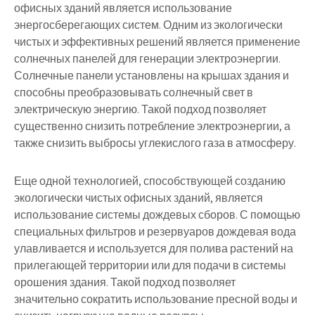
офисных зданий является использование
энергосберегающих систем. Одним из экологически
чистых и эффективных решений является применение
солнечных панелей для генерации электроэнергии.
Солнечные панели установлены на крышах здания и
способны преобразовывать солнечный свет в
электрическую энергию. Такой подход позволяет
существенно снизить потребление электроэнергии, а
также снизить выбросы углекислого газа в атмосферу.
Еще одной технологией, способствующей созданию
экологически чистых офисных зданий, является
использование системы дождевых сборов. С помощью
специальных фильтров и резервуаров дождевая вода
улавливается и используется для полива растений на
прилегающей территории или для подачи в системы
орошения здания. Такой подход позволяет
значительно сократить использование пресной воды и