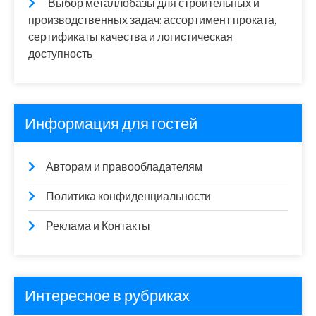
Выбор металлобазы для строительных и
производственных задач: ассортимент проката,
сертификаты качества и логистическая
доступность
Информация для гостей
Авторам и правообладателям
Политика конфиденциальности
Реклама и Контакты
Интересное в рубриках