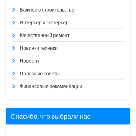
Важное в строительстве
Интерьер и экстерьер
Качественный ремонт
Новинки техники
Новости
Полезные советы
Финансовые рекомендации
Спасибо, что выбрали нас