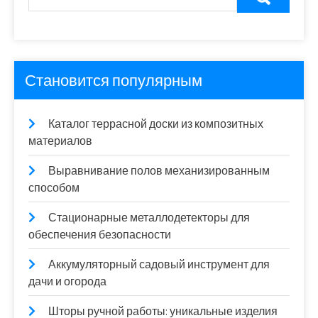
Становится популярным
Каталог террасной доски из композитных
материалов
Выравнивание полов механизированным
способом
Стационарные металлодетекторы для
обеспечения безопасности
Аккумуляторный садовый инструмент для
дачи и огорода
Шторы ручной работы: уникальные изделия