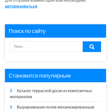
Для отправки комментария вам необходимо
авторизоваться
.
Поиск по сайту
Становится популярным
Каталог террасной доски из композитных
материалов
Выравнивание полов механизированным