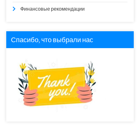
Финансовые рекомендации
Спасибо, что выбрали нас