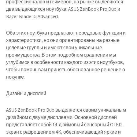
профессионалов и геймеров, на рынке выделяются
два выдающихся ноутбука: ASUS ZenBook Pro Duo и
Razer Blade 15 Advanced.
Оба этих ноутбука предлагают передовые функции и
характеристики, но они ориентированы на разные
целевые группы и имеют свои уникальные
преимущества. В этом подробном сравнении мы
углубимся в особенности каждого из этих ноутбуков,
чтобы помочь вам принять обоснованное решение о
покупке.
Дизайн и дисплей
ASUS ZenBook Pro Duo выделяется своим уникальным
дизайном с двумя дисплеями. Основной дисплей
представляет собой 14-дюймовый сенсорный OLED-
экран с разрешением 4K, обеспечивающий яркие и