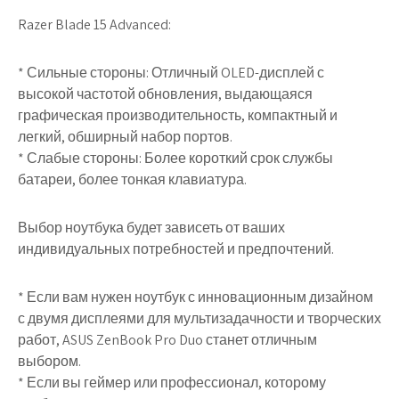
Razer Blade 15 Advanced:
* Сильные стороны: Отличный OLED-дисплей с
высокой частотой обновления, выдающаяся
графическая производительность, компактный и
легкий, обширный набор портов.
* Слабые стороны: Более короткий срок службы
батареи, более тонкая клавиатура.
Выбор ноутбука будет зависеть от ваших
индивидуальных потребностей и предпочтений.
* Если вам нужен ноутбук с инновационным дизайном
с двумя дисплеями для мультизадачности и творческих
работ, ASUS ZenBook Pro Duo станет отличным
выбором.
* Если вы геймер или профессионал, которому