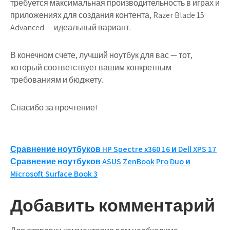
требуется максимальная производительность в играх и
приложениях для создания контента, Razer Blade 15
Advanced — идеальный вариант.
В конечном счете, лучший ноутбук для вас — тот,
который соответствует вашим конкретным
требованиям и бюджету.
Спасибо за прочтение!
Навигация
Сравнение ноутбуков HP Spectre x360 16 и Dell XPS 17
Сравнение ноутбуков ASUS ZenBook Pro Duo и
по
Microsoft Surface Book 3
записям
Добавить комментарий