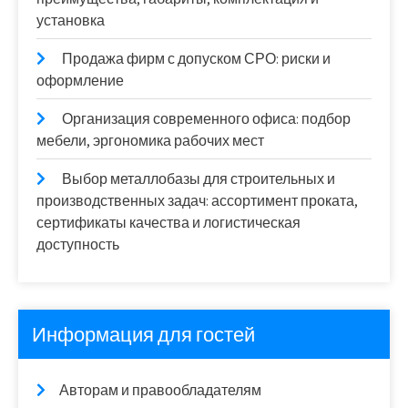
установка
Продажа фирм с допуском СРО: риски и
оформление
Организация современного офиса: подбор
мебели, эргономика рабочих мест
Выбор металлобазы для строительных и
производственных задач: ассортимент проката,
сертификаты качества и логистическая
доступность
Информация для гостей
Авторам и правообладателям