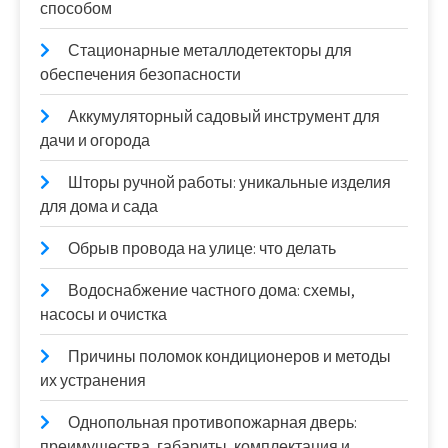
способом
Стационарные металлодетекторы для
обеспечения безопасности
Аккумуляторный садовый инструмент для
дачи и огорода
Шторы ручной работы: уникальные изделия
для дома и сада
Обрыв провода на улице: что делать
Водоснабжение частного дома: схемы,
насосы и очистка
Причины поломок кондиционеров и методы
их устранения
Однопольная противопожарная дверь:
преимущества, габариты, комплектация и