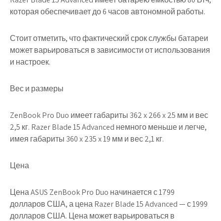
которая обеспечивает до 6 часов автономной работы.
Стоит отметить, что фактический срок службы батареи
может варьироваться в зависимости от использования
и настроек.
Вес и размеры
ZenBook Pro Duo имеет габариты 362 x 266 x 25 мм и вес
2,5 кг. Razer Blade 15 Advanced немного меньше и легче,
имея габариты 360 x 235 x 19 мм и вес 2,1 кг.
Цена
Цена ASUS ZenBook Pro Duo начинается с 1799
долларов США, а цена Razer Blade 15 Advanced — с 1999
долларов США. Цена может варьироваться в