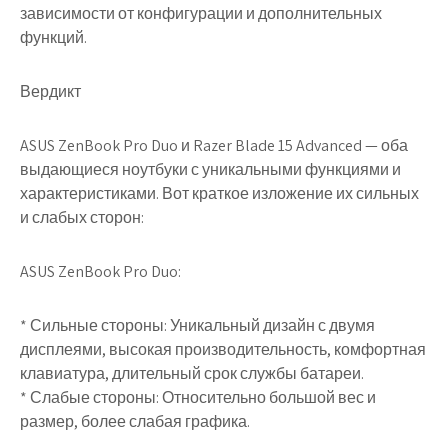
зависимости от конфигурации и дополнительных
функций.
Вердикт
ASUS ZenBook Pro Duo и Razer Blade 15 Advanced — оба
выдающиеся ноутбуки с уникальными функциями и
характеристиками. Вот краткое изложение их сильных
и слабых сторон:
ASUS ZenBook Pro Duo:
* Сильные стороны: Уникальный дизайн с двумя
дисплеями, высокая производительность, комфортная
клавиатура, длительный срок службы батареи.
* Слабые стороны: Относительно большой вес и
размер, более слабая графика.