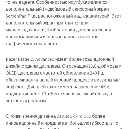
точные цвета. Особенностью ноутбука является
дополнительный 14-дюймовый сенсорный экран
ScreenPad Plus, расположенный над клавиатурой. Этот
дополнительный экран пригодится для
мультизадачности, отображения дополнительной
информации или использования в качестве
графического планшета.
Razer Blade 15 Advanced имеет более традиционный
дизайн с одним дисплеем. Он оснащен 15,6-дюймовым
OLED-дисплеем с частотой обновления 240 Гц,
обеспечивая плавный игровой процесс и визуальные
эффекты. Дисплей также имеет разрешение 4K и
поддерживает HDR, обеспечивая исключительную
четкость и реализм.
С точки зрения дизайна ZenBook Pro Duo более
инновационный и предлагает большую гибкость, в то