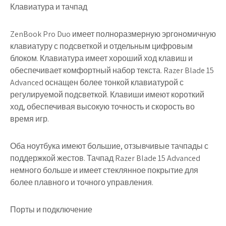
Клавиатура и тачпад
ZenBook Pro Duo имеет полноразмерную эргономичную
клавиатуру с подсветкой и отдельным цифровым
блоком. Клавиатура имеет хороший ход клавиш и
обеспечивает комфортный набор текста. Razer Blade 15
Advanced оснащен более тонкой клавиатурой с
регулируемой подсветкой. Клавиши имеют короткий
ход, обеспечивая высокую точность и скорость во
время игр.
Оба ноутбука имеют большие, отзывчивые тачпады с
поддержкой жестов. Тачпад Razer Blade 15 Advanced
немного больше и имеет стеклянное покрытие для
более плавного и точного управления.
Порты и подключение