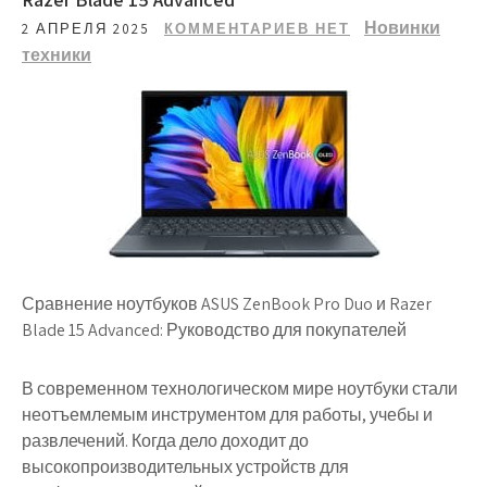
Новинки
2 АПРЕЛЯ 2025
КОММЕНТАРИЕВ НЕТ
техники
Сравнение ноутбуков ASUS ZenBook Pro Duo и Razer
Blade 15 Advanced: Руководство для покупателей
В современном технологическом мире ноутбуки стали
неотъемлемым инструментом для работы, учебы и
развлечений. Когда дело доходит до
высокопроизводительных устройств для