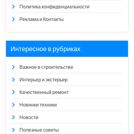
Политика конфиденциальности
Реклама и Контакты
Интересное в рубриках
Важное в строительстве
Интерьер и экстерьер
Качественный ремонт
Новинки техники
Новости
Полезные советы