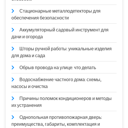
Стационарные металлодетекторы для
обеспечения безопасности
Аккумуляторный садовый инструмент для
дачи и огорода
Шторы ручной работы: уникальные изделия
для дома и сада
Обрыв провода на улице: что делать
Водоснабжение частного дома: схемы,
насосы и очистка
Причины поломок кондиционеров и методы
их устранения
Однопольная противопожарная дверь:
преимущества, габариты, комплектация и