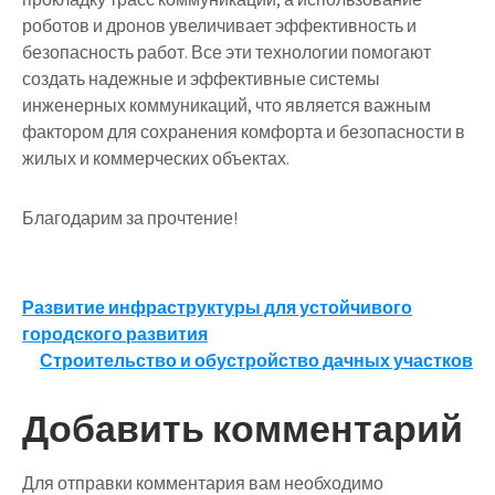
роботов и дронов увеличивает эффективность и
безопасность работ. Все эти технологии помогают
создать надежные и эффективные системы
инженерных коммуникаций, что является важным
фактором для сохранения комфорта и безопасности в
жилых и коммерческих объектах.
Благодарим за прочтение!
Навигация
Развитие инфраструктуры для устойчивого
городского развития
по
Строительство и обустройство дачных участков
записям
Добавить комментарий
Для отправки комментария вам необходимо