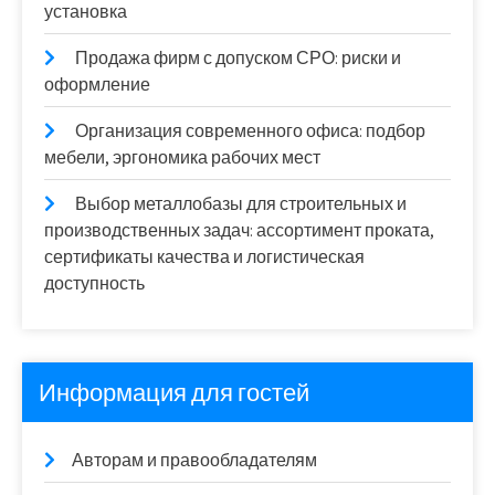
установка
Продажа фирм с допуском СРО: риски и
оформление
Организация современного офиса: подбор
мебели, эргономика рабочих мест
Выбор металлобазы для строительных и
производственных задач: ассортимент проката,
сертификаты качества и логистическая
доступность
Информация для гостей
Авторам и правообладателям