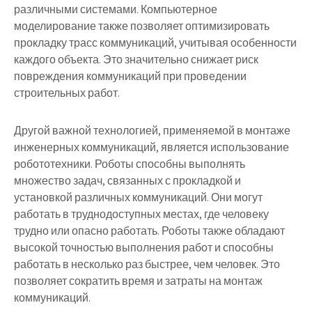
различными системами. Компьютерное
моделирование также позволяет оптимизировать
прокладку трасс коммуникаций, учитывая особенности
каждого объекта. Это значительно снижает риск
повреждения коммуникаций при проведении
строительных работ.
Другой важной технологией, применяемой в монтаже
инженерных коммуникаций, является использование
робототехники. Роботы способны выполнять
множество задач, связанных с прокладкой и
установкой различных коммуникаций. Они могут
работать в труднодоступных местах, где человеку
трудно или опасно работать. Роботы также обладают
высокой точностью выполнения работ и способны
работать в несколько раз быстрее, чем человек. Это
позволяет сократить время и затраты на монтаж
коммуникаций.