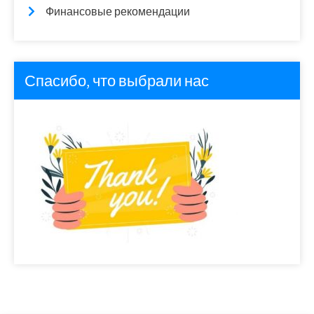
Финансовые рекомендации
Спасибо, что выбрали нас