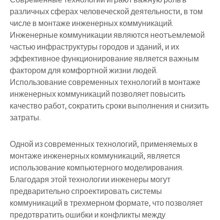
различных сферах человеческой деятельности, в том
числе в монтаже инженерных коммуникаций.
Инженерные коммуникации являются неотъемлемой
частью инфраструктуры городов и зданий, и их
эффективное функционирование является важным
фактором для комфортной жизни людей.
Использование современных технологий в монтаже
инженерных коммуникаций позволяет повысить
качество работ, сократить сроки выполнения и снизить
затраты.
Одной из современных технологий, применяемых в
монтаже инженерных коммуникаций, является
использование компьютерного моделирования.
Благодаря этой технологии инженеры могут
предварительно спроектировать системы
коммуникаций в трехмерном формате, что позволяет
предотвратить ошибки и конфликты между