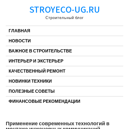
Перейти
STROYECO-UG.RU
к
содержимому
Строительный блог
ГЛАВНАЯ
НОВОСТИ
ВАЖНОЕ В СТРОИТЕЛЬСТВЕ
ИНТЕРЬЕР И ЭКСТЕРЬЕР
КАЧЕСТВЕННЫЙ РЕМОНТ
НОВИНКИ ТЕХНИКИ
ПОЛЕЗНЫЕ СОВЕТЫ
ФИНАНСОВЫЕ РЕКОМЕНДАЦИИ
Применение современных технологий в
монтаже инженерных коммуникаций