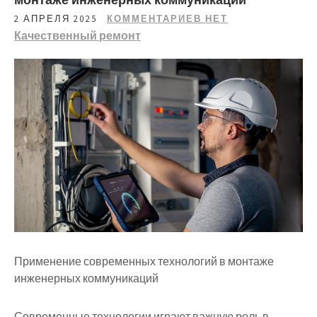
2 АПРЕЛЯ 2025
КОММЕНТАРИЕВ НЕТ
Качественный ремонт
Применение современных технологий в монтаже
инженерных коммуникаций
Современные технологии играют важную роль в