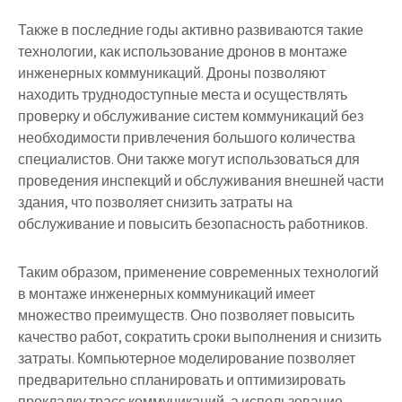
Также в последние годы активно развиваются такие
технологии, как использование дронов в монтаже
инженерных коммуникаций. Дроны позволяют
находить труднодоступные места и осуществлять
проверку и обслуживание систем коммуникаций без
необходимости привлечения большого количества
специалистов. Они также могут использоваться для
проведения инспекций и обслуживания внешней части
здания, что позволяет снизить затраты на
обслуживание и повысить безопасность работников.
Таким образом, применение современных технологий
в монтаже инженерных коммуникаций имеет
множество преимуществ. Оно позволяет повысить
качество работ, сократить сроки выполнения и снизить
затраты. Компьютерное моделирование позволяет
предварительно спланировать и оптимизировать
прокладку трасс коммуникаций, а использование