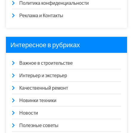
Политика конфиденциальности
Реклама и Контакты
Интересное в рубриках
Важное в строительстве
Интерьер и экстерьер
Качественный ремонт
Новинки техники
Новости
Полезные советы