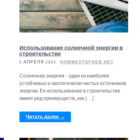
Использование солнечной энергии в
строительстве
2 АПРЕЛЯ 2025
КОММЕНТАРИЕВ НЕТ
Солнечная энергия – один из наиболее
устойчивых и экологически чистых источников
энергии. Ее использование в строительстве
имеет ряд преимуществ, как […]
Читать далее →