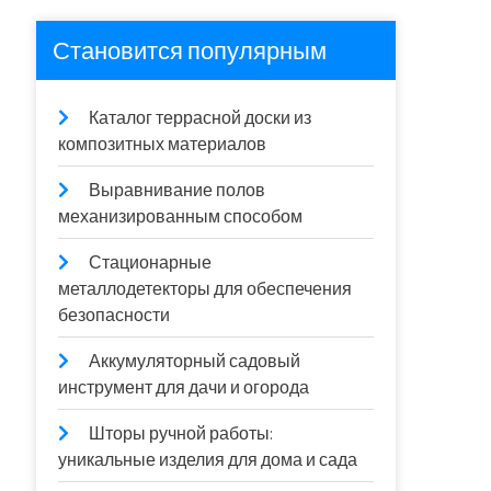
Становится популярным
Каталог террасной доски из
композитных материалов
Выравнивание полов
механизированным способом
Стационарные
металлодетекторы для обеспечения
безопасности
Аккумуляторный садовый
инструмент для дачи и огорода
Шторы ручной работы:
уникальные изделия для дома и сада