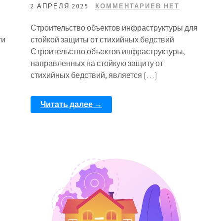
2 АПРЕЛЯ 2025
КОММЕНТАРИЕВ НЕТ
Строительство объектов инфраструктуры для
ти
стойкой защиты от стихийных бедствий
Строительство объектов инфраструктуры,
направленных на стойкую защиту от
стихийных бедствий, является […]
Читать далее →