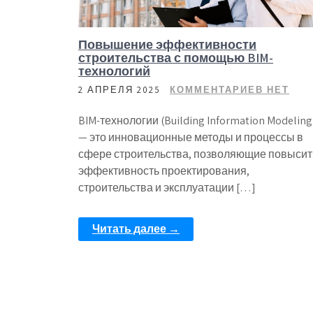
Повышение эффективности
строительства с помощью BIM-
технологий
2 АПРЕЛЯ 2025
КОММЕНТАРИЕВ НЕТ
BIM-технологии (Building Information Modeling
— это инновационные методы и процессы в
сфере строительства, позволяющие повысит
эффективность проектирования,
строительства и эксплуатации […]
Читать далее →