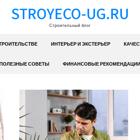
STROYECO-UG.RU
Строительный блог
ТРОИТЕЛЬСТВЕ
ИНТЕРЬЕР И ЭКСТЕРЬЕР
КАЧЕС
ПОЛЕЗНЫЕ СОВЕТЫ
ФИНАНСОВЫЕ РЕКОМЕНДАЦИ