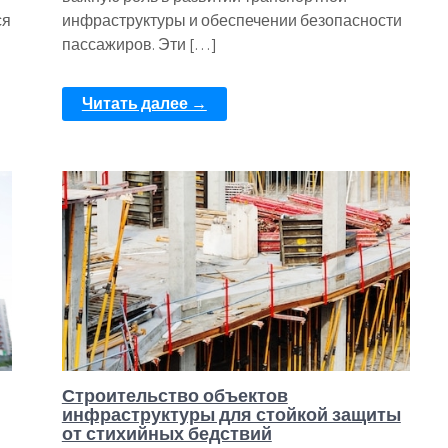
ся
инфраструктуры и обеспечении безопасности
пассажиров. Эти […]
Читать далее →
Строительство объектов
инфраструктуры для стойкой защиты
от стихийных бедствий