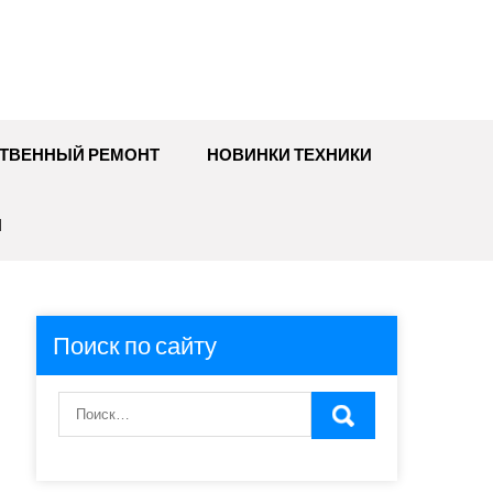
ТВЕННЫЙ РЕМОНТ
НОВИНКИ ТЕХНИКИ
И
Поиск по сайту