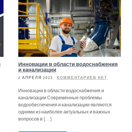
и
Инновации в области водоснабжения
и канализации
2 АПРЕЛЯ 2025
КОММЕНТАРИЕВ НЕТ
Инновации в области водоснабжения и
канализации Современные проблемы
водообеспечения и канализации являются
одними из наиболее актуальных и важных
вопросов в […]