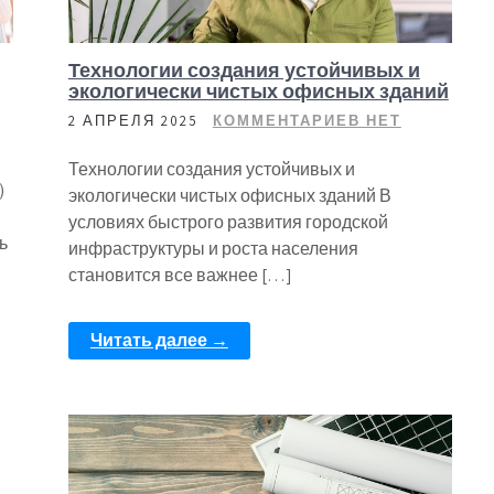
Технологии создания устойчивых и
экологически чистых офисных зданий
2 АПРЕЛЯ 2025
КОММЕНТАРИЕВ НЕТ
Технологии создания устойчивых и
)
экологически чистых офисных зданий В
условиях быстрого развития городской
ь
инфраструктуры и роста населения
становится все важнее […]
Читать далее →