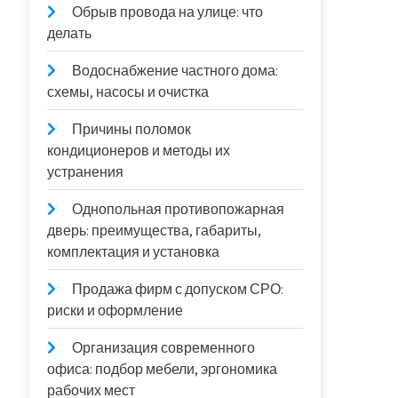
Обрыв провода на улице: что
делать
Водоснабжение частного дома:
схемы, насосы и очистка
Причины поломок
кондиционеров и методы их
устранения
Однопольная противопожарная
дверь: преимущества, габариты,
комплектация и установка
Продажа фирм с допуском СРО:
риски и оформление
Организация современного
офиса: подбор мебели, эргономика
рабочих мест