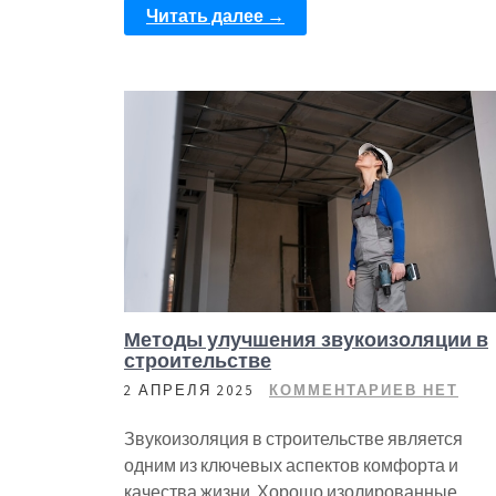
Читать далее →
Методы улучшения звукоизоляции в
строительстве
2 АПРЕЛЯ 2025
КОММЕНТАРИЕВ НЕТ
Звукоизоляция в строительстве является
одним из ключевых аспектов комфорта и
качества жизни. Хорошо изолированные