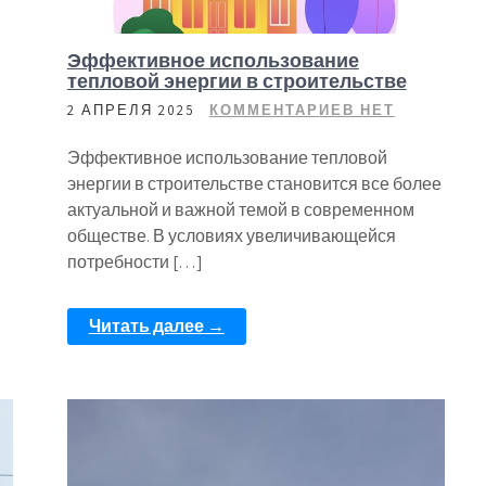
Эффективное использование
тепловой энергии в строительстве
2 АПРЕЛЯ 2025
КОММЕНТАРИЕВ НЕТ
Эффективное использование тепловой
энергии в строительстве становится все более
актуальной и важной темой в современном
обществе. В условиях увеличивающейся
потребности […]
Читать далее →