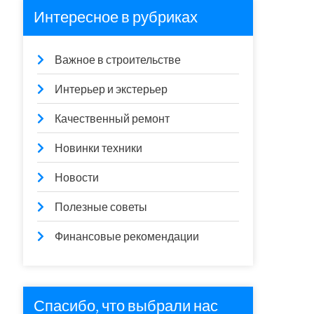
Интересное в рубриках
Важное в строительстве
Интерьер и экстерьер
Качественный ремонт
Новинки техники
Новости
Полезные советы
Финансовые рекомендации
Спасибо, что выбрали нас