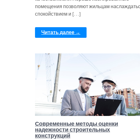
помещения позволяют жильцам наслаждать
спокойствием и […]
Читать далее →
Современные методы оценки
надежности строительных
конструкций