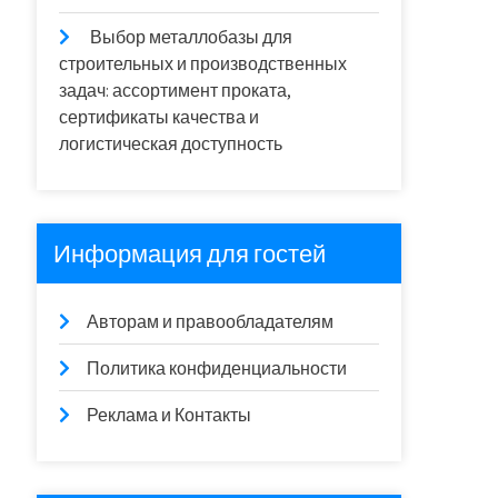
Выбор металлобазы для
строительных и производственных
задач: ассортимент проката,
сертификаты качества и
логистическая доступность
Информация для гостей
Авторам и правообладателям
Политика конфиденциальности
Реклама и Контакты