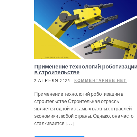
Применение технологий роботизаци
в строительстве
2 АПРЕЛЯ 2025
КОММЕНТАРИЕВ НЕТ
Применение технологий роботизации в
строительстве Строительная отрасль
является одной из самых важных отраслей
экономики любой страны. Однако, она часто
сталкивается […]