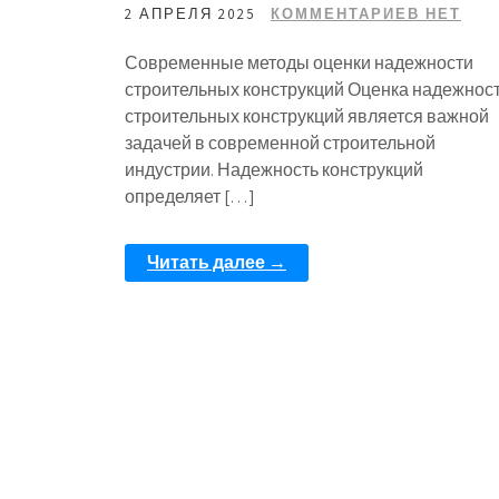
2 АПРЕЛЯ 2025
КОММЕНТАРИЕВ НЕТ
Современные методы оценки надежности
строительных конструкций Оценка надежнос
строительных конструкций является важной
задачей в современной строительной
индустрии. Надежность конструкций
определяет […]
Читать далее →