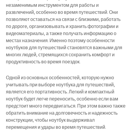
незаменимым инструментом для работы и
развлечений, особенно во время путешествий. Они
позволяют оставаться на связи с близкими, работать
по дороге, организовывать и хранить фотографии и
видеоматериалы, а также получать информацию о
местах назначения. Именно поэтому особенности
ноутбуков для путешествий становятся важными для
многих людей, стремящихся сохранить комфорт и
продуктивность во время поездок.
Одной из основных особенностей, которую нужно
учитывать при выборе ноутбука для путешествий,
является его портативность. Легкий и компактный
ноутбук будет легче переносить, особенно если вам
предстоит много передвигаться. При этом важно также
обратить внимание на долговечность и надежность
конструкции, чтобы ноутбук выдерживал
перемещения и удары во время путешествий.