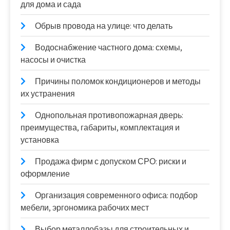
для дома и сада
Обрыв провода на улице: что делать
Водоснабжение частного дома: схемы,
насосы и очистка
Причины поломок кондиционеров и методы
их устранения
Однопольная противопожарная дверь:
преимущества, габариты, комплектация и
установка
Продажа фирм с допуском СРО: риски и
оформление
Организация современного офиса: подбор
мебели, эргономика рабочих мест
Выбор металлобазы для строительных и