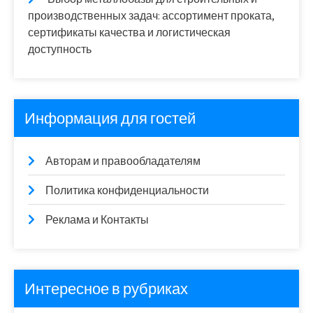
производственных задач: ассортимент проката,
сертификаты качества и логистическая
доступность
Информация для гостей
Авторам и правообладателям
Политика конфиденциальности
Реклама и Контакты
Интересное в рубриках