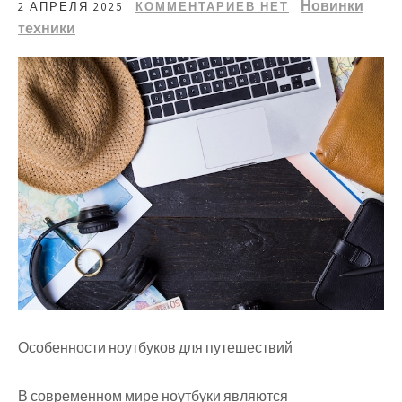
Новинки
2 АПРЕЛЯ 2025
КОММЕНТАРИЕВ НЕТ
техники
Особенности ноутбуков для путешествий
В современном мире ноутбуки являются