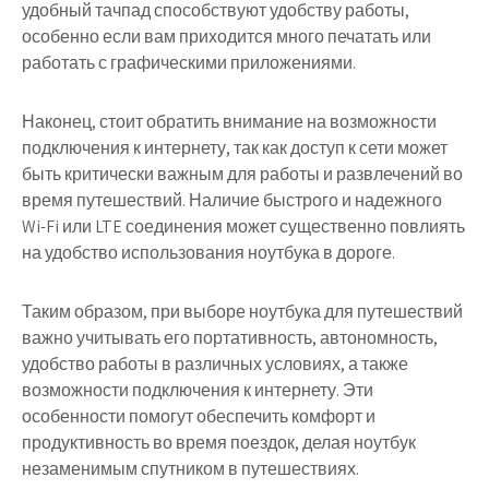
удобный тачпад способствуют удобству работы,
особенно если вам приходится много печатать или
работать с графическими приложениями.
Наконец, стоит обратить внимание на возможности
подключения к интернету, так как доступ к сети может
быть критически важным для работы и развлечений во
время путешествий. Наличие быстрого и надежного
Wi-Fi или LTE соединения может существенно повлиять
на удобство использования ноутбука в дороге.
Таким образом, при выборе ноутбука для путешествий
важно учитывать его портативность, автономность,
удобство работы в различных условиях, а также
возможности подключения к интернету. Эти
особенности помогут обеспечить комфорт и
продуктивность во время поездок, делая ноутбук
незаменимым спутником в путешествиях.