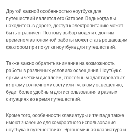
Другой важной особенностью ноутбука для
путешествий является его батарея. Ведь когда вы
находитесь в дороге, доступ к электропитанию может
быть ограничен. Поэтому выбор модели с долгим
временем автономной работы может стать решающим
фактором при покупке ноутбука для путешествий.
Также важно обратить внимание на возможность
работы в различных условиях освещения. Ноутбук с
ярким и четким дисплеем, способным адаптироваться
к яркому солнечному свету или тусклому освещению,
будет более удобным для использования в разных
ситуациях во время путешествий.
Кроме того, особенности клавиатуры и тачпада также
имеют значение для комфортного использования
ноутбука в путешествиях. Эргономичная клавиатура и