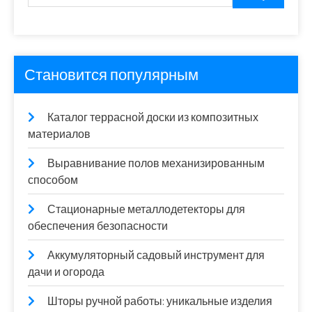
Становится популярным
Каталог террасной доски из композитных
материалов
Выравнивание полов механизированным
способом
Стационарные металлодетекторы для
обеспечения безопасности
Аккумуляторный садовый инструмент для
дачи и огорода
Шторы ручной работы: уникальные изделия