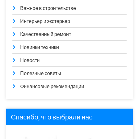
Важное в строительстве
Интерьер и экстерьер
Качественный ремонт
Новинки техники
Новости
Полезные советы
Финансовые рекомендации
Спасибо, что выбрали нас