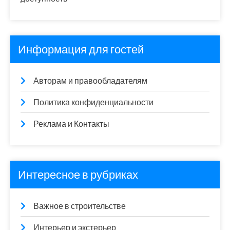
Информация для гостей
Авторам и правообладателям
Политика конфиденциальности
Реклама и Контакты
Интересное в рубриках
Важное в строительстве
Интерьер и экстерьер