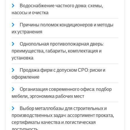
Водоснабжение частного дома: схемы,
насосы и очистка
Причины поломок кондиционеров и методы
их устранения
Однопольная противопожарная дверь:
преимущества, габариты, комплектация и
установка
Продажа фирм с допуском СРО: риски и
оформление
Организация современного офиса: подбор
мебели, эргономика рабочих мест
Выбор металлобазы для строительных и
производственных задач: ассортимент проката,
сертификаты качества и логистическая
доступность