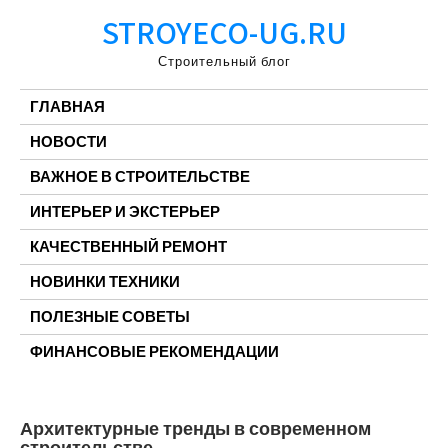
Перейти
STROYECO-UG.RU
к
содержимому
Строительный блог
ГЛАВНАЯ
НОВОСТИ
ВАЖНОЕ В СТРОИТЕЛЬСТВЕ
ИНТЕРЬЕР И ЭКСТЕРЬЕР
КАЧЕСТВЕННЫЙ РЕМОНТ
НОВИНКИ ТЕХНИКИ
ПОЛЕЗНЫЕ СОВЕТЫ
ФИНАНСОВЫЕ РЕКОМЕНДАЦИИ
Архитектурные тренды в современном
строительстве