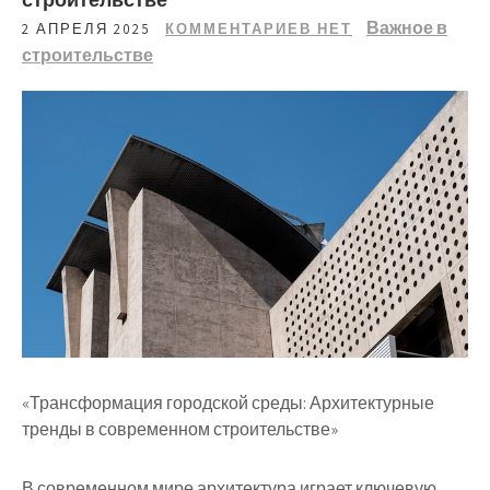
Важное в
2 АПРЕЛЯ 2025
КОММЕНТАРИЕВ НЕТ
строительстве
«Трансформация городской среды: Архитектурные
тренды в современном строительстве»
В современном мире архитектура играет ключевую