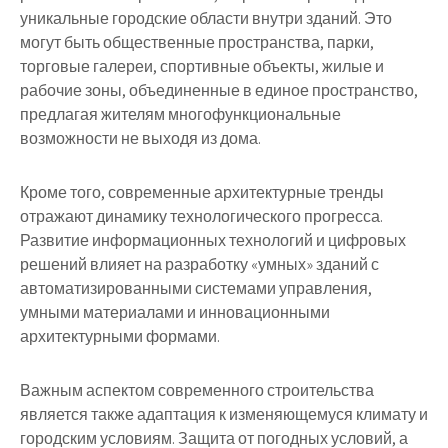
уникальные городские области внутри зданий. Это
могут быть общественные пространства, парки,
торговые галереи, спортивные объекты, жилые и
рабочие зоны, объединенные в единое пространство,
предлагая жителям многофункциональные
возможности не выходя из дома.
Кроме того, современные архитектурные тренды
отражают динамику технологического прогресса.
Развитие информационных технологий и цифровых
решений влияет на разработку «умных» зданий с
автоматизированными системами управления,
умными материалами и инновационными
архитектурными формами.
Важным аспектом современного строительства
является также адаптация к изменяющемуся климату и
городским условиям. Защита от погодных условий, а