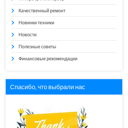
Качественный ремонт
Новинки техники
Новости
Полезные советы
Финансовые рекомендации
Спасибо, что выбрали нас