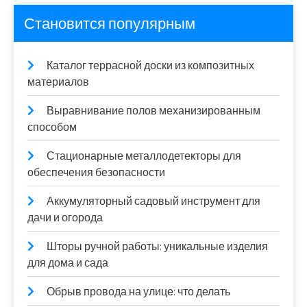
Становится популярным
Каталог террасной доски из композитных
материалов
Выравнивание полов механизированным
способом
Стационарные металлодетекторы для
обеспечения безопасности
Аккумуляторный садовый инструмент для
дачи и огорода
Шторы ручной работы: уникальные изделия
для дома и сада
Обрыв провода на улице: что делать