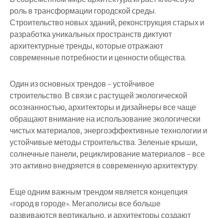
роль в трансформации городской среды.
Строительство новых зданий, реконструкция старых и
разработка уникальных пространств диктуют
архитектурные тренды, которые отражают
современные потребности и ценности общества.
Один из основных трендов – устойчивое
строительство. В связи с растущей экологической
осознанностью, архитекторы и дизайнеры все чаще
обращают внимание на использование экологически
чистых материалов, энергоэффективные технологии и
устойчивые методы строительства. Зеленые крыши,
солнечные панели, рециклирование материалов – все
это активно внедряется в современную архитектуру.
Еще одним важным трендом является концепция
«город в городе». Мегаполисы все больше
развиваются вертикально, и архитекторы создают