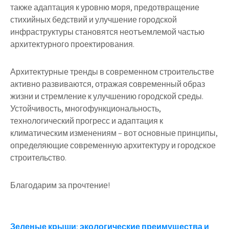
также адаптация к уровню моря, предотвращение
стихийных бедствий и улучшение городской
инфраструктуры становятся неотъемлемой частью
архитектурного проектирования.
Архитектурные тренды в современном строительстве
активно развиваются, отражая современный образ
жизни и стремление к улучшению городской среды.
Устойчивость, многофункциональность,
технологический прогресс и адаптация к
климатическим изменениям – вот основные принципы,
определяющие современную архитектуру и городское
строительство.
Благодарим за прочтение!
Зеленые крыши: экологические преимущества и