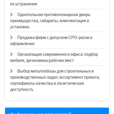
их устранения
Однопольная противопожарная дверь:
преимущества, габариты, комплектация и
установка
Продажа фирм с допуском СРО: риски и
оформление
Организация современного офиса: подбор
мебели, эргономика рабочих мест
Выбор металлобазы для строительных и
производственных задач: ассортимент проката,
сертификаты качества и логистическая
доступность