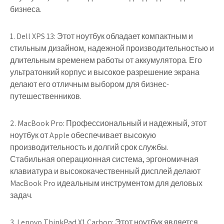
бизнеса.
1. Dell XPS 13: Этот ноутбук обладает компактным и
стильным дизайном, надежной производительностью и
длительным временем работы от аккумулятора. Его
ультратонкий корпус и высокое разрешение экрана
делают его отличным выбором для бизнес-
путешественников.
2. MacBook Pro: Профессиональный и надежный, этот
ноутбук от Apple обеспечивает высокую
производительность и долгий срок службы.
Стабильная операционная система, эргономичная
клавиатура и высококачественный дисплей делают
MacBook Pro идеальным инструментом для деловых
задач.
3. Lenovo ThinkPad X1 Carbon: Этот ноутбук является