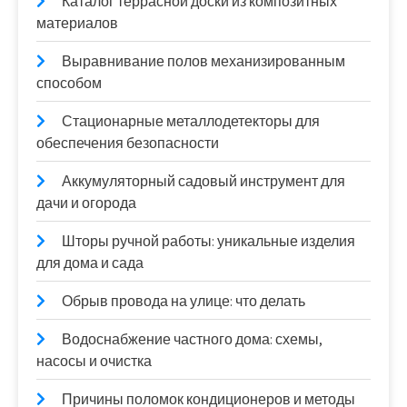
Каталог террасной доски из композитных
материалов
Выравнивание полов механизированным
способом
Стационарные металлодетекторы для
обеспечения безопасности
Аккумуляторный садовый инструмент для
дачи и огорода
Шторы ручной работы: уникальные изделия
для дома и сада
Обрыв провода на улице: что делать
Водоснабжение частного дома: схемы,
насосы и очистка
Причины поломок кондиционеров и методы