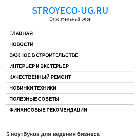
Перейти
STROYECO-UG.RU
к
содержимому
Строительный блог
ГЛАВНАЯ
НОВОСТИ
ВАЖНОЕ В СТРОИТЕЛЬСТВЕ
ИНТЕРЬЕР И ЭКСТЕРЬЕР
КАЧЕСТВЕННЫЙ РЕМОНТ
НОВИНКИ ТЕХНИКИ
ПОЛЕЗНЫЕ СОВЕТЫ
ФИНАНСОВЫЕ РЕКОМЕНДАЦИИ
5 ноутбуков для ведения бизнеса