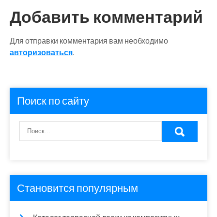
записям
Добавить комментарий
Для отправки комментария вам необходимо
авторизоваться
.
Поиск по сайту
Становится популярным