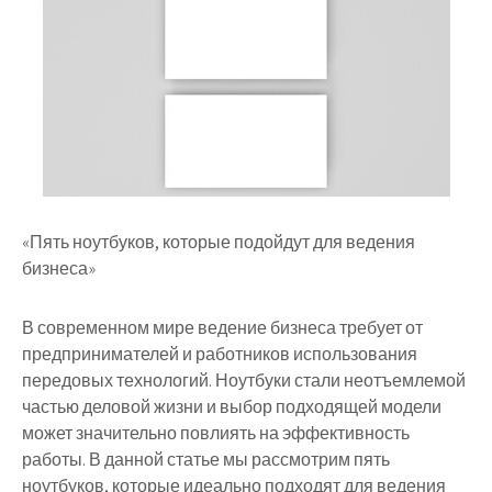
«Пять ноутбуков, которые подойдут для ведения
бизнеса»
В современном мире ведение бизнеса требует от
предпринимателей и работников использования
передовых технологий. Ноутбуки стали неотъемлемой
частью деловой жизни и выбор подходящей модели
может значительно повлиять на эффективность
работы. В данной статье мы рассмотрим пять
ноутбуков, которые идеально подходят для ведения