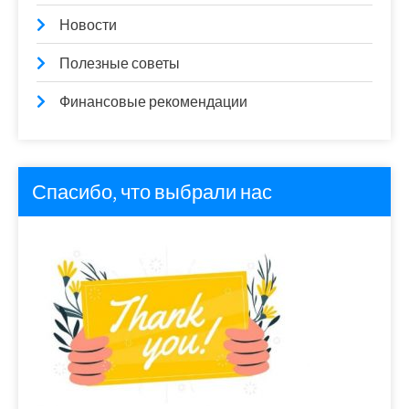
Новости
Полезные советы
Финансовые рекомендации
Спасибо, что выбрали нас