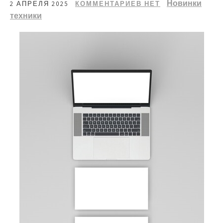
Новинки
2 АПРЕЛЯ 2025
КОММЕНТАРИЕВ НЕТ
техники