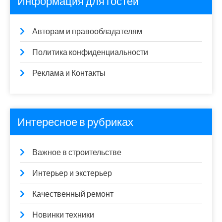
Информация для гостей
Авторам и правообладателям
Политика конфиденциальности
Реклама и Контакты
Интересное в рубриках
Важное в строительстве
Интерьер и экстерьер
Качественный ремонт
Новинки техники