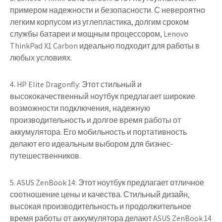
примером надежности и безопасности. С невероятно
легким корпусом из углепластика, долгим сроком
службы батареи и мощным процессором, Lenovo
ThinkPad X1 Carbon идеально подходит для работы в
любых условиях.
4. HP Elite Dragonfly: Этот стильный и
высококачественный ноутбук предлагает широкие
возможности подключения, надежную
производительность и долгое время работы от
аккумулятора. Его мобильность и портативность
делают его идеальным выбором для бизнес-
путешественников.
5. ASUS ZenBook 14: Этот ноутбук предлагает отличное
соотношение цены и качества. Стильный дизайн,
высокая производительность и продолжительное
время работы от аккумулятора делают ASUS ZenBook 14